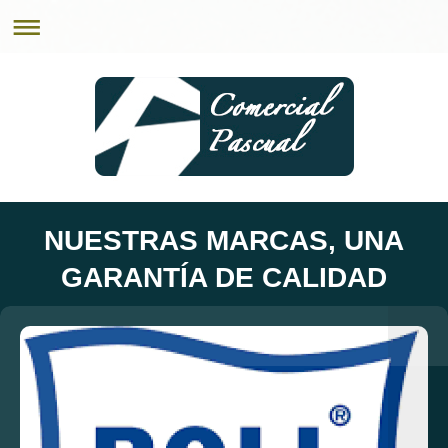
NUESTRAS MARCAS, UNA
GARANTÍA DE CALIDAD